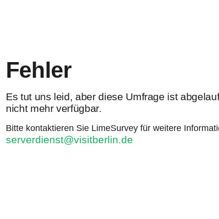
Fehler
Es tut uns leid, aber diese Umfrage ist abgela
nicht mehr verfügbar.
Bitte kontaktieren Sie LimeSurvey für weitere Informat
serverdienst@visitberlin.de